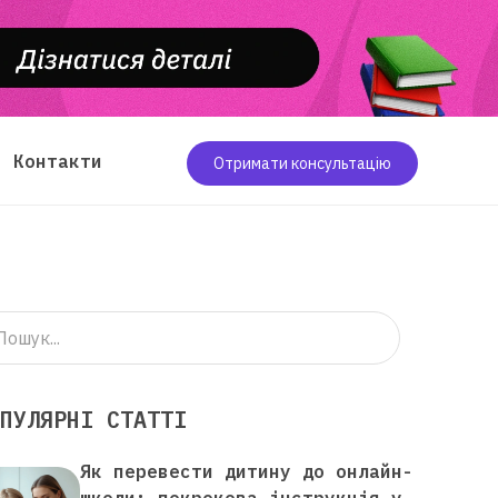
Контакти
Отримати консультацію
ПУЛЯРНІ СТАТТІ
Як перевести дитину до онлайн-